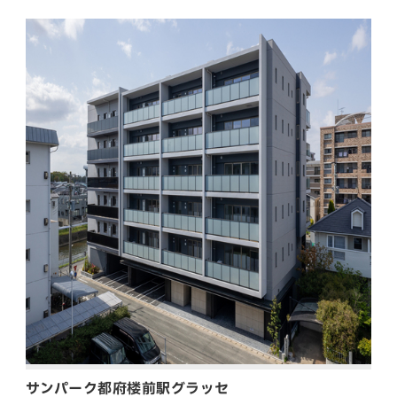
サンパーク都府楼前駅グラッセ