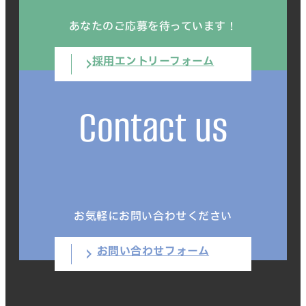
あなたのご応募を待っています！
採用エントリーフォーム
Contact us
お気軽にお問い合わせください
お問い合わせフォーム