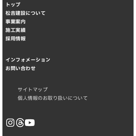
トップ
松吉建設について
事業案内
施工実績
採用情報
インフォメーション
お問い合わせ
サイトマップ
個人情報のお取り扱いについて