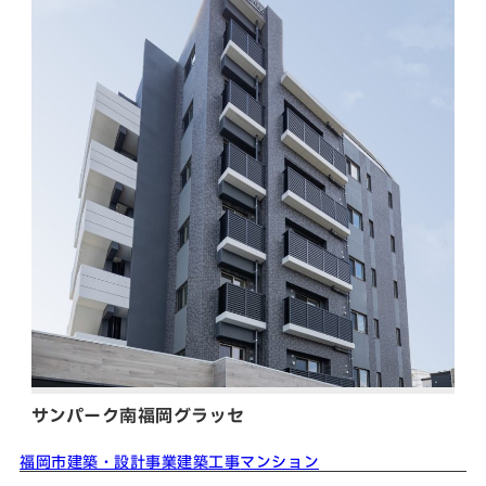
サンパーク南福岡グラッセ
福岡市
建築・設計事業
建築工事
マンション