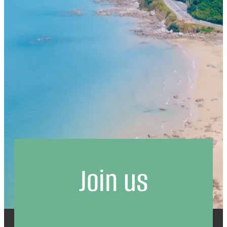
Join us