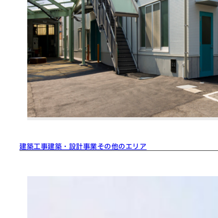
建築工事
建築・設計事業
その他のエリア