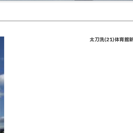
太刀洗(21)体育