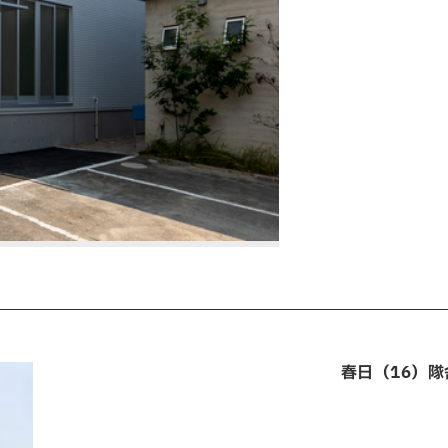
春日（16）隊