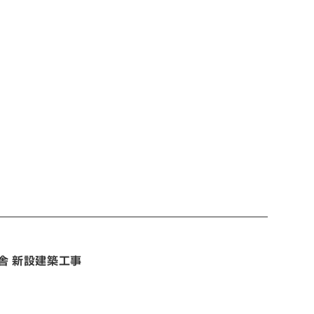
舎 新設建築工事