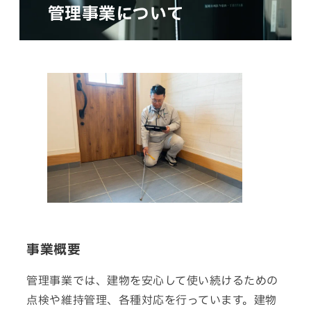
管理事業について
事業概要
管理事業では、建物を安心して使い続けるための
点検や維持管理、各種対応を行っています。建物