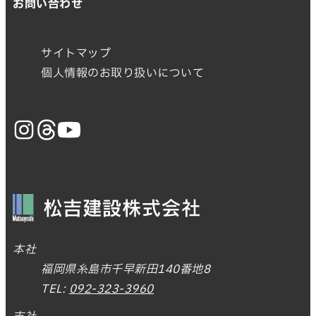
お問い合わせ
サイトマップ
個人情報のお取り扱いについて
本社
福岡県糸島市千早新田140番地8
TEL:
092-323-3960