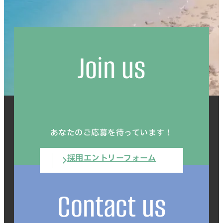
Join us
あなたのご応募を待っています！
採用エントリーフォーム
Contact us