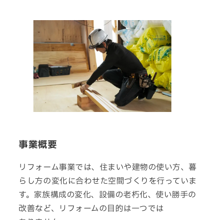
事業概要
リフォーム事業では、住まいや建物の使い方、暮
らし方の変化に合わせた空間づくりを行っていま
す。家族構成の変化、設備の老朽化、使い勝手の
改善など、リフォームの
目的
は
一つ
では