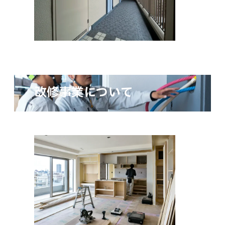
改修事業について