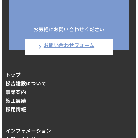
お気軽にお問い合わせください
お問い合わせフォーム
トップ
松吉建設について
事業案内
施工実績
採用情報
インフォメーション