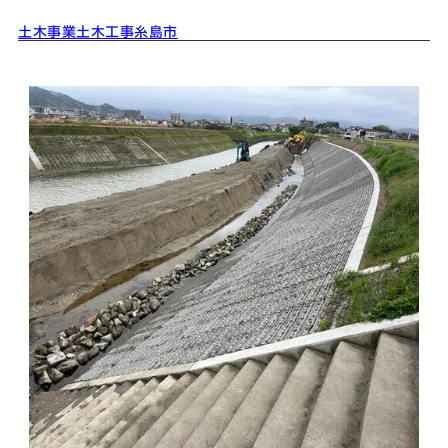
土木事業
土木工事
糸島市