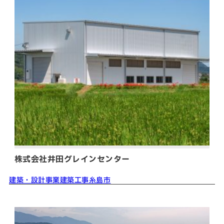
株式会社井田グレインセンター
建築・設計事業
建築工事
糸島市