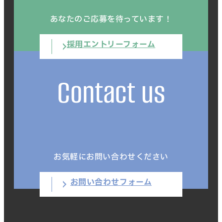
あなたのご応募を待っています！
採用エントリーフォーム
Contact us
お気軽にお問い合わせください
お問い合わせフォーム