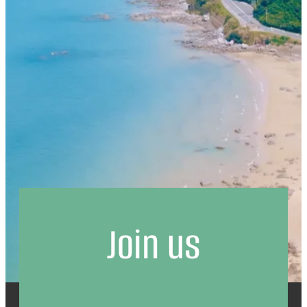
Join us