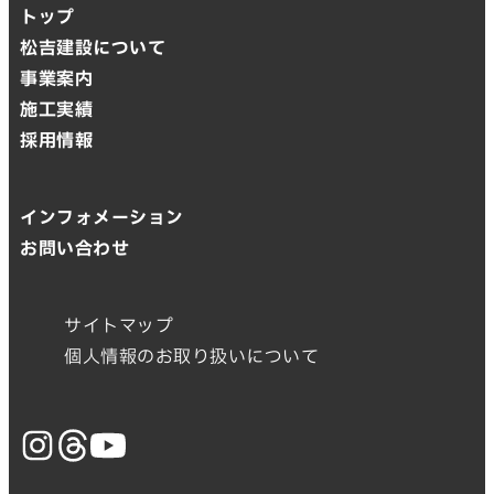
トップ
松吉建設について
事業案内
施工実績
採用情報
インフォメーション
お問い合わせ
サイトマップ
個人情報のお取り扱いについて