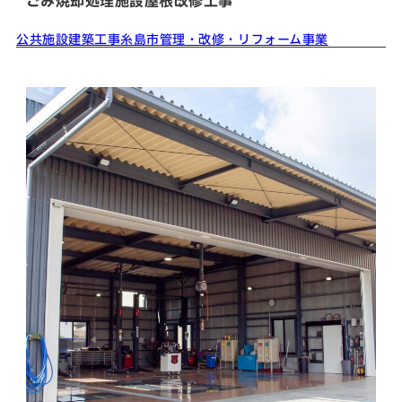
ごみ焼却処理施設屋根改修工事
公共施設
建築工事
糸島市
管理・改修・リフォーム事業