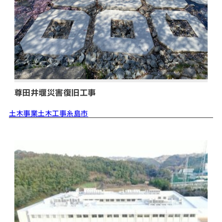
尊田井堰災害復旧工事
土木事業
土木工事
糸島市