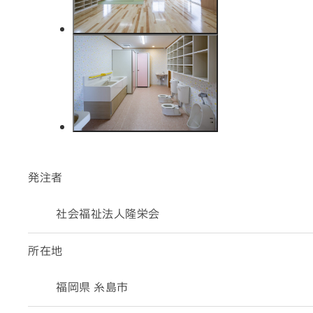
発注者
社会福祉法人隆栄会
所在地
福岡県 糸島市