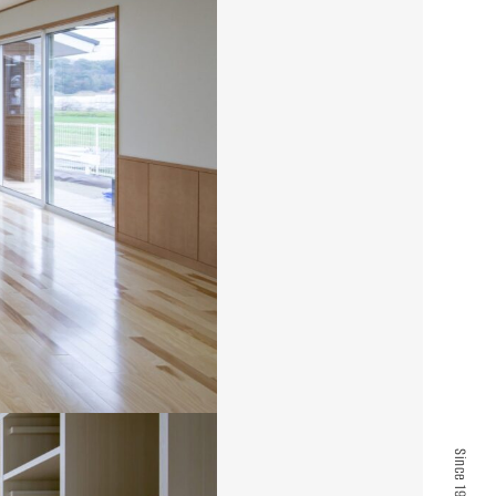
Since 1961