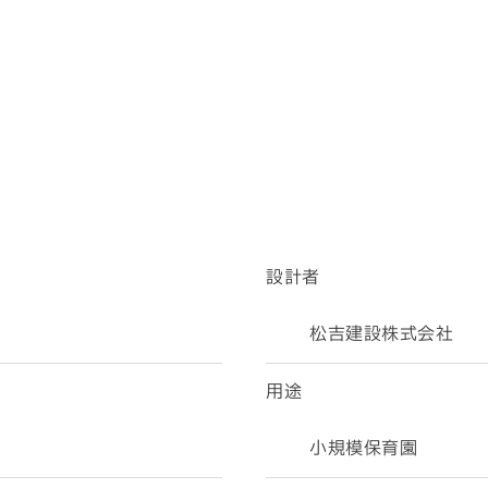
設計者
松吉建設株式会社
用途
小規模保育園