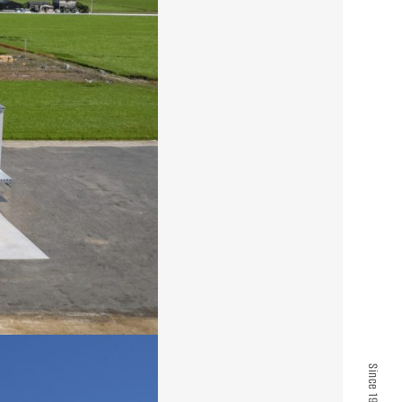
Since 1961