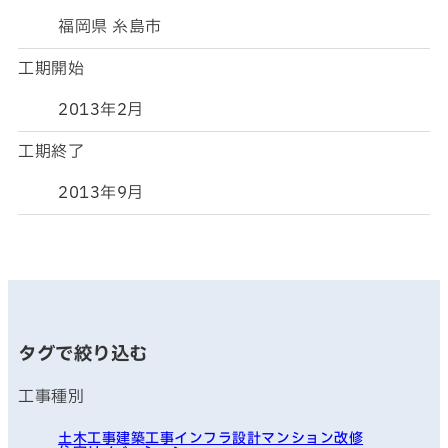
福岡県 糸島市
工期開始
2013年2月
工期終了
2013年9月
タグで絞り込む
工事種別
土木工事
建築工事
インフラ
設計
マンション改修