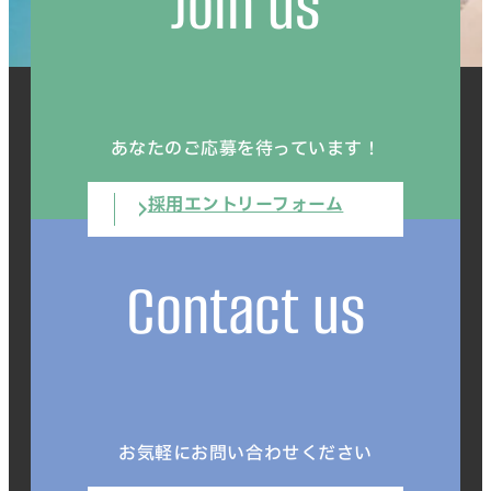
Join us
あなたのご応募を待っています！
採用エントリーフォーム
Contact us
お気軽にお問い合わせください