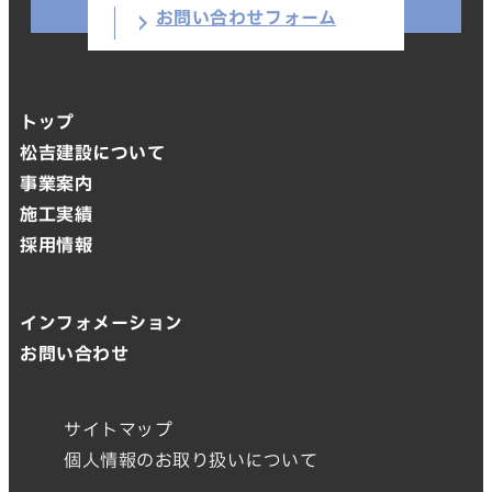
お問い合わせフォーム
トップ
松吉建設について
事業案内
施工実績
採用情報
インフォメーション
お問い合わせ
サイトマップ
個人情報のお取り扱いについて