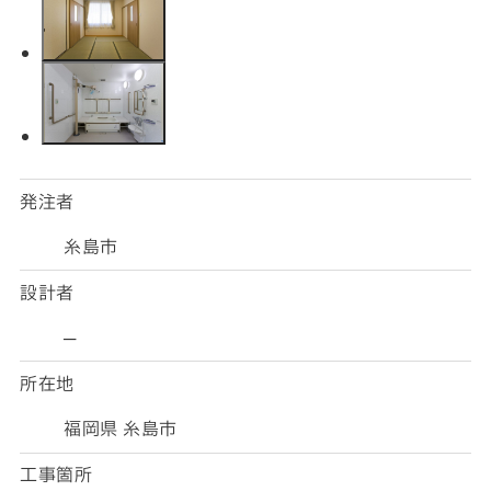
発注者
糸島市
設計者
─
所在地
福岡県 糸島市
工事箇所