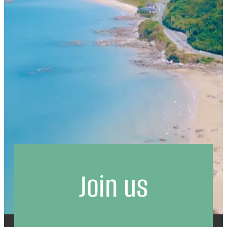
Join us