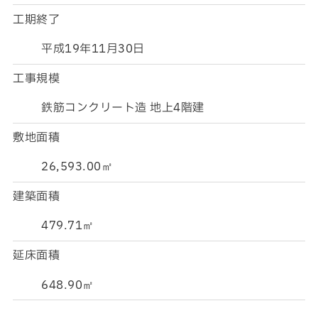
工期終了
平成19年11月30日
工事規模
鉄筋コンクリート造 地上4階建
敷地面積
26,593.00㎡
建築面積
479.71㎡
延床面積
648.90㎡