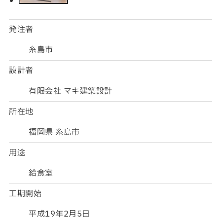
発注者
糸島市
設計者
有限会社 マキ建築設計
所在地
福岡県 糸島市
用途
給食室
工期開始
平成19年2月5日