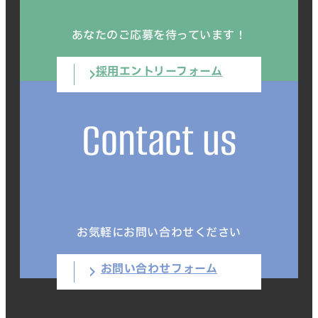
あなたのご応募を待っています！
採用エントリーフォーム
Contact us
お気軽にお問い合わせください
お問い合わせフォーム