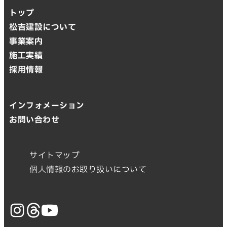
トップ
松吉建設について
事業案内
施工実績
採用情報
インフォメーション
お問い合わせ
サイトマップ
個人情報のお取り扱いについて