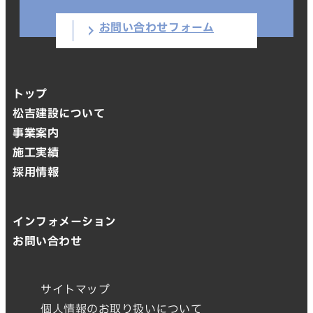
お問い合わせフォーム
トップ
松吉建設について
事業案内
施工実績
採用情報
インフォメーション
お問い合わせ
サイトマップ
個人情報のお取り扱いについて