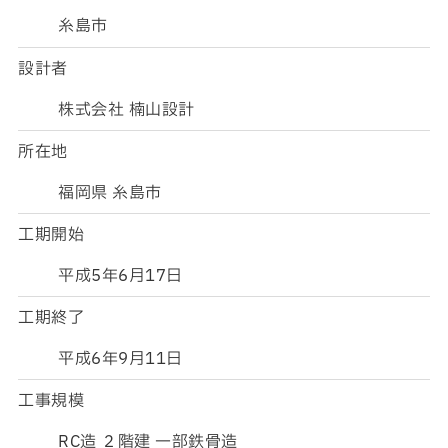
糸島市
設計者
株式会社 楠山設計
所在地
福岡県 糸島市
工期開始
平成5年6月17日
工期終了
平成6年9月11日
工事規模
RC造 ２階建 一部鉄骨造