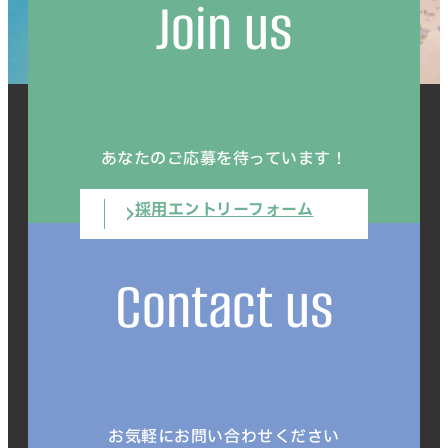
Join us
あなたのご応募を待っています！
採用エントリーフォーム
Contact us
お気軽にお問い合わせください