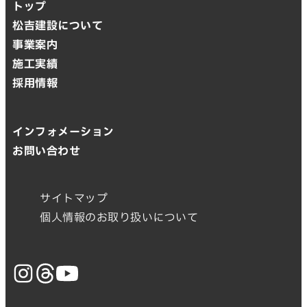
トップ
松吉建設について
事業案内
施工実績
採用情報
インフォメーション
お問い合わせ
サイトマップ
個人情報のお取り扱いについて