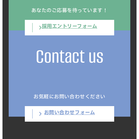
あなたのご応募を待っています！
採用エントリーフォーム
Contact us
お気軽にお問い合わせください
お問い合わせフォーム