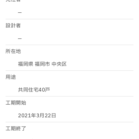
─
設計者
─
所在地
福岡県 福岡市 中央区
用途
共同住宅40戸
工期開始
2021年3月22日
工期終了