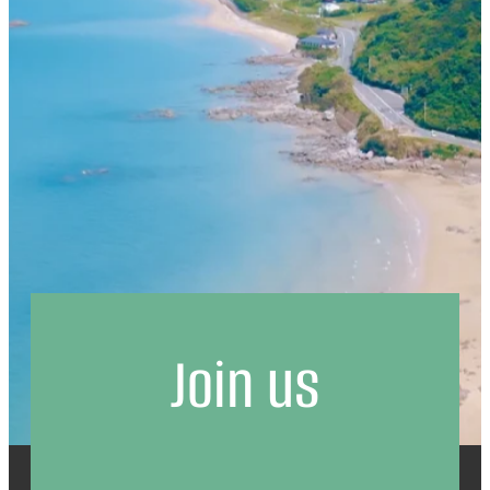
Join us