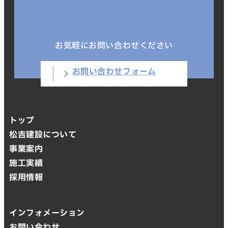
お気軽にお問い合わせください
お問い合わせフォーム
トップ
松吉建設について
事業案内
施工実績
採用情報
インフォメーション
お問い合わせ