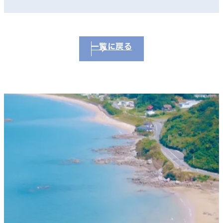
一覧に戻る