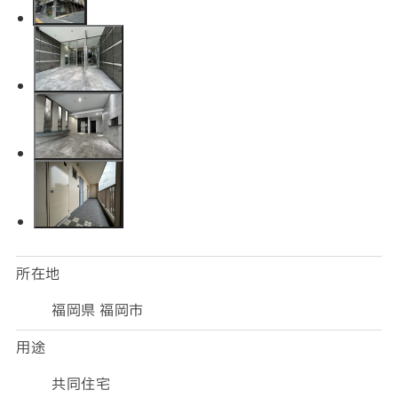
所在地
福岡県 福岡市
用途
共同住宅