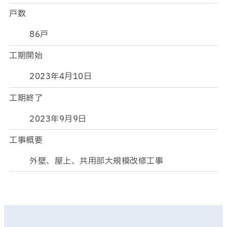
戸数
86戸
工期開始
2023年4月10日
工期終了
2023年9月9日
工事概要
外壁、屋上、共用部大規模改修工事