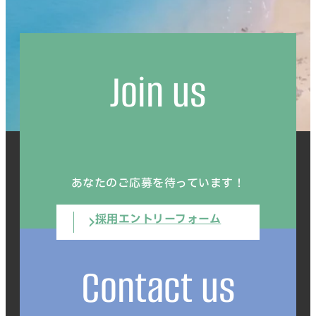
Join us
あなたのご応募を待っています！
採用エントリーフォーム
Contact us