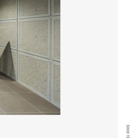
Since 1961