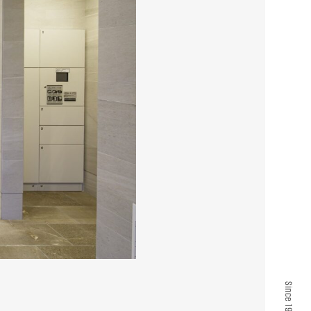
Since 1961