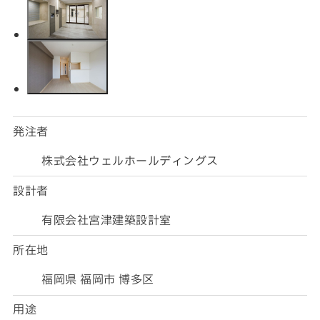
発注者
株式会社ウェルホールディングス
設計者
有限会社宮津建築設計室
所在地
福岡県 福岡市 博多区
用途