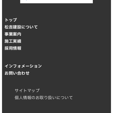
トップ
松吉建設について
事業案内
施工実績
採用情報
インフォメーション
お問い合わせ
サイトマップ
個人情報のお取り扱いについて