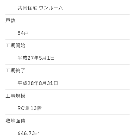
共同住宅 ワンルーム
戸数
84戸
工期開始
平成27年5月1日
工期終了
平成28年8月31日
工事規模
RC造 13階
敷地面積
646.73㎡