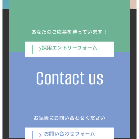
あなたのご応募を待っています！
採用エントリーフォーム
Contact us
お気軽にお問い合わせください
お問い合わせフォーム