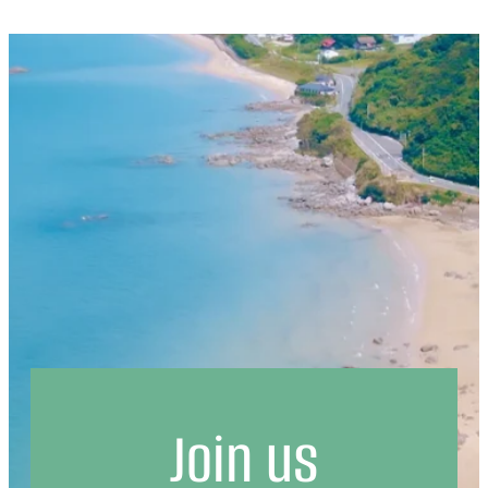
Join us