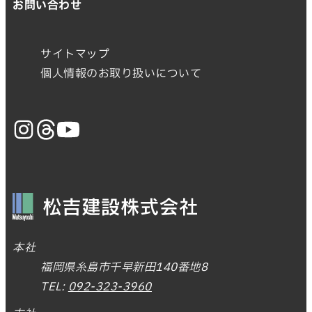
お問い合わせ
サイトマップ
個人情報のお取り扱いについて
本社
福岡県糸島市千早新田140番地8
TEL:
092-323-3960