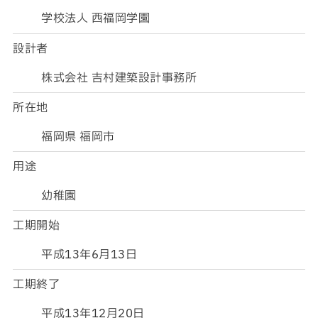
学校法人 西福岡学園
設計者
株式会社 吉村建築設計事務所
所在地
福岡県 福岡市
用途
幼稚園
工期開始
平成13年6月13日
工期終了
平成13年12月20日