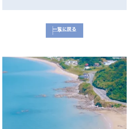
一覧に戻る