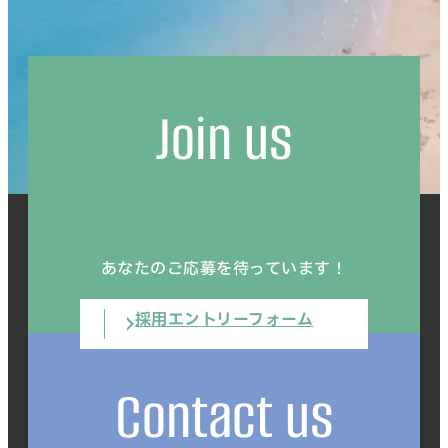
Join us
あなたのご応募を待っています！
採用エントリーフォーム
Contact us