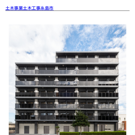
土木事業
土木工事
糸島市