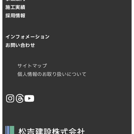
施工実績
採用情報
インフォメーション
お問い合わせ
サイトマップ
個人情報のお取り扱いについて