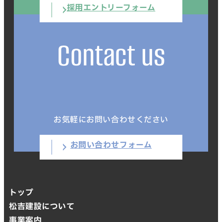
採用エントリーフォーム
Contact us
お気軽にお問い合わせください
お問い合わせフォーム
トップ
松吉建設について
事業案内