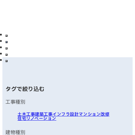
タグで絞り込む
工事種別
土木工事
建築工事
インフラ
設計
マンション改修
住宅リノベーション
建物種別