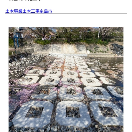
土木事業
土木工事
糸島市