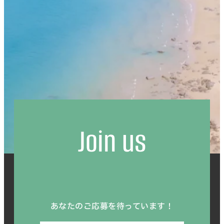
Join us
あなたのご応募を待っています！