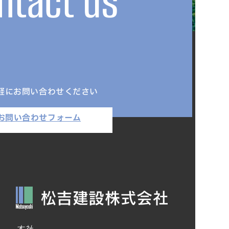
ntact us
軽にお問い合わせください
お問い合わせフォーム