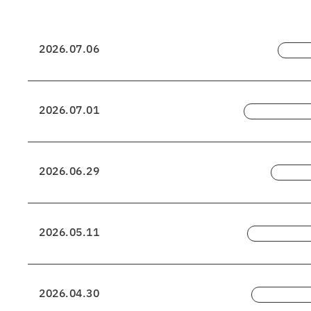
2026.07.06
2026.07.01
2026.06.29
2026.05.11
2026.04.30