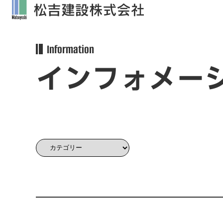
Information
インフォメー