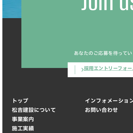
Join u
あなたのご応募を待ってい
採用エントリーフォー
トップ
インフォメーショ
松吉建設について
お問い合わせ
事業案内
施工実績