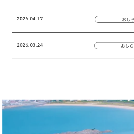
2026.04.17
おし
2026.03.24
おしら