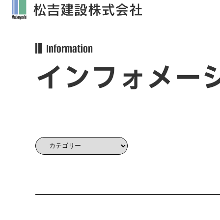
Information
インフォメー