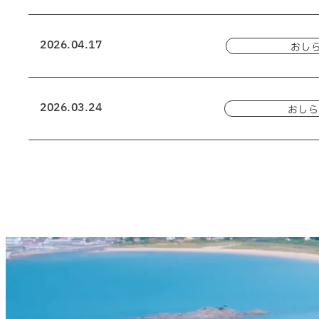
2026.04.17
おし
2026.03.24
おしら