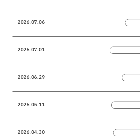
2026.07.06
2026.07.01
2026.06.29
2026.05.11
2026.04.30