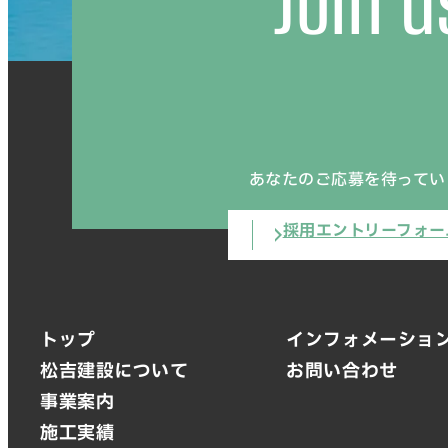
Join u
あなたのご応募を待ってい
採用エントリーフォー
トップ
インフォメーショ
松吉建設について
お問い合わせ
事業案内
施工実績