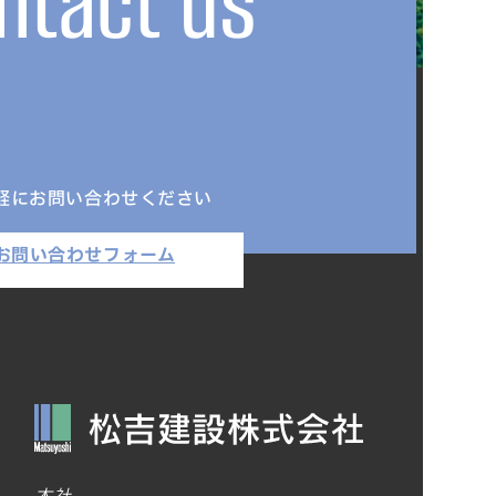
ntact us
軽にお問い合わせください
お問い合わせフォーム