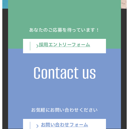
あなたのご応募を待っています！
採用エントリーフォーム
Contact us
お気軽にお問い合わせください
お問い合わせフォーム