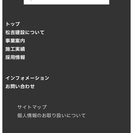
トップ
松吉建設について
事業案内
施工実績
採用情報
インフォメーション
お問い合わせ
サイトマップ
個人情報のお取り扱いについて