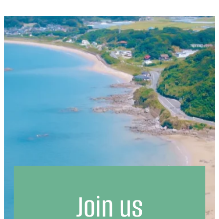
Join us