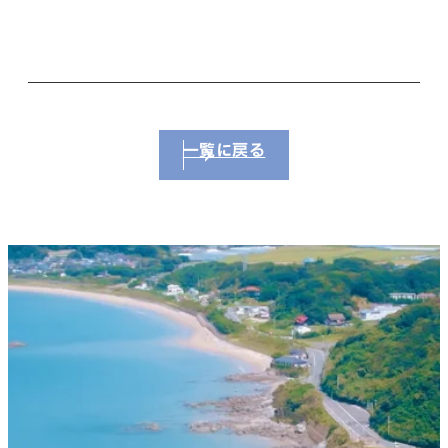
一覧に戻る