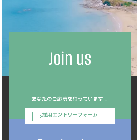
Join us
あなたのご応募を待っています！
採用エントリーフォーム