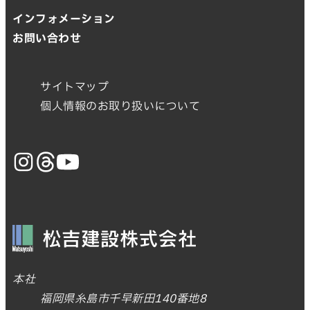
インフォメーション
お問い合わせ
サイトマップ
個人情報のお取り扱いについて
本社
福岡県糸島市千早新田140番地8