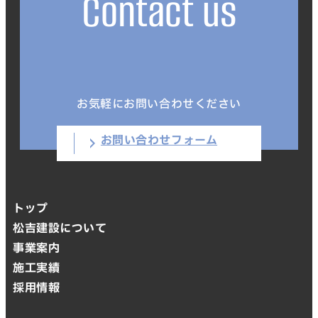
Contact us
お気軽にお問い合わせください
お問い合わせフォーム
トップ
松吉建設について
事業案内
施工実績
採用情報