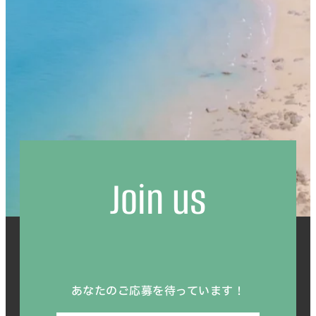
Join us
あなたのご応募を待っています！