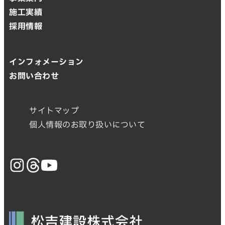
施工実績
採用情報
インフォメーション
お問い合わせ
サイトマップ
個人情報のお取り扱いについて