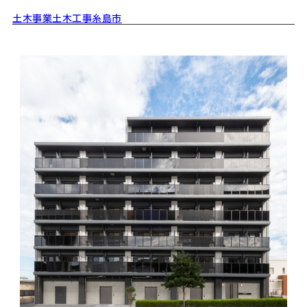
土木事業
土木工事
糸島市