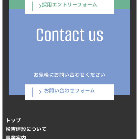
採用エントリーフォーム
Contact us
お気軽にお問い合わせください
お問い合わせフォーム
トップ
松吉建設について
事業案内