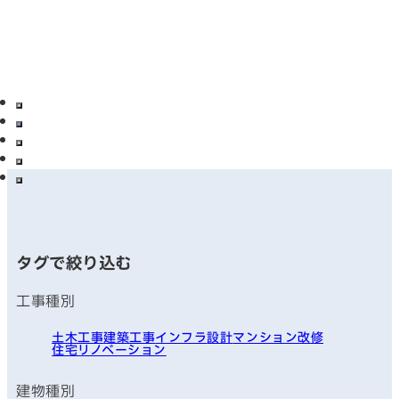
タグで絞り込む
工事種別
土木工事
建築工事
インフラ
設計
マンション改修
住宅リノベーション
建物種別