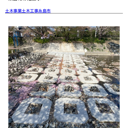
土木事業
土木工事
糸島市