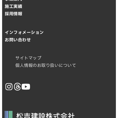
施工実績
採用情報
インフォメーション
お問い合わせ
サイトマップ
個人情報のお取り扱いについて