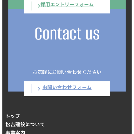
採用エントリーフォーム
Contact us
お気軽にお問い合わせください
お問い合わせフォーム
トップ
松吉建設について
事業案内