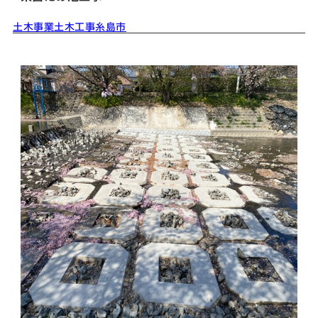
土木事業
土木工事
糸島市