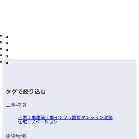
タグで絞り込む
工事種別
土木工事
建築工事
インフラ
設計
マンション改修
住宅リノベーション
建物種別