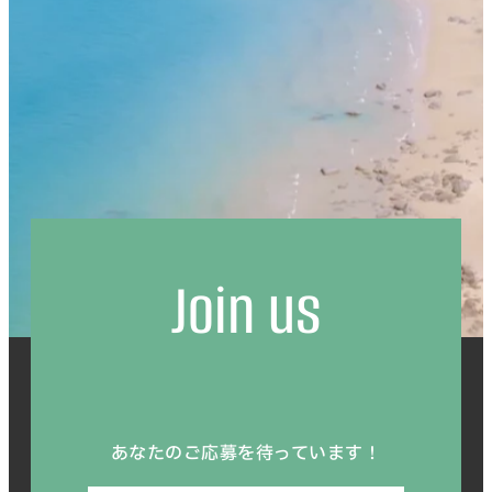
Join us
あなたのご応募を待っています！