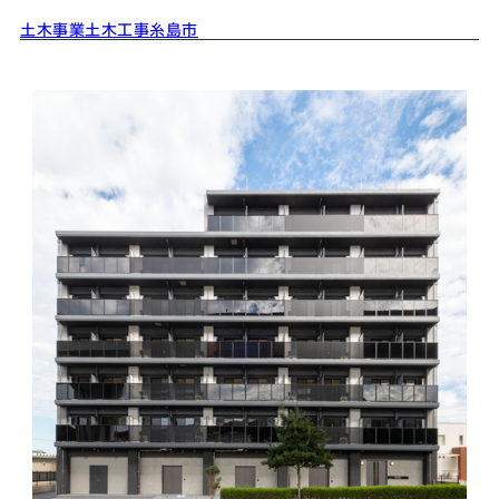
土木事業
土木工事
糸島市